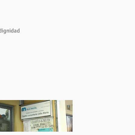
 dignidad