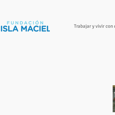
Trabajar y vivir con